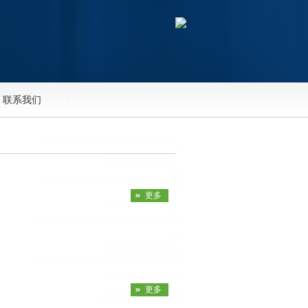
联系我们
更多
更多