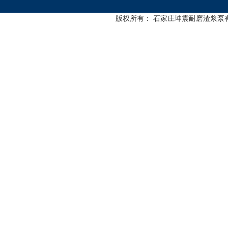
版权所有： 石家庄坤震耐磨渣浆