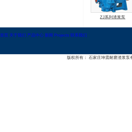
ZJ系列渣浆泵
首页
关于我们
产品中心
新闻
Projects
联系我们
版权所有： 石家庄坤震耐磨渣浆