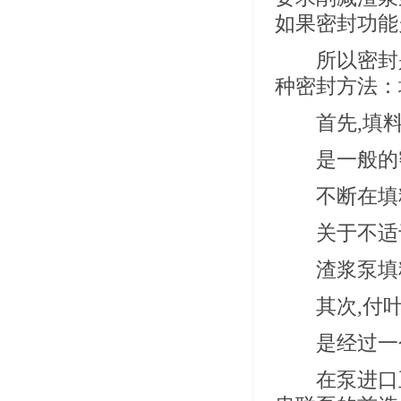
如果密封功能
所以密封是
种密封方法：
首先,填料
是一般的密
不断在填料
关于不适于
渣浆泵填料
其次,付叶
是经过一个
在泵进口正