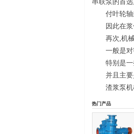
串联泵的首选
付叶轮轴封
因此在浆体
再次,机械
一般是对密
特别是一些
并且主要是
渣浆泵机械
热门产品