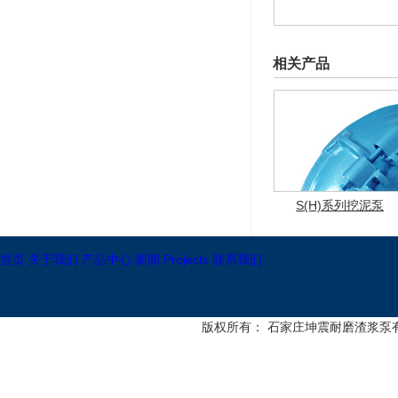
相关产品
S(H)系列挖泥泵
首页
关于我们
产品中心
新闻
Projects
联系我们
版权所有： 石家庄坤震耐磨渣浆