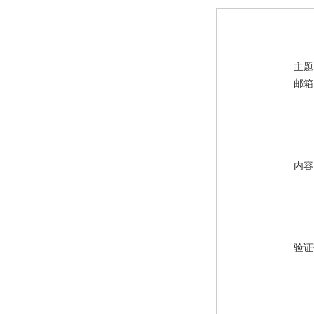
主题
邮箱
内容
验证